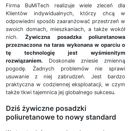
Firma BuMiTech realizuje wiele zleceń dla
Klientów indywidualnych, którzy chcą w
odpowiedni sposób zaaranżować przestrzeń w
swoich domach, mieszkaniach, a także wokół
nich.
Żywiczna posadzka poliuretanowa
przeznaczona na taras wykonana w oparciu o
tę technologię jest wyśmienitym
rozwiązaniem.
Doskonale zniesie zmienną
pogodę. Żadnych problemów nie sprawi
usuwanie z niej zabrudzeń. Jest bardzo
praktyczna w codziennej eksploatacji, w czym
także tkwi tajemnica jej globalnego sukcesu.
Dziś żywiczne posadzki
poliuretanowe to nowy standard