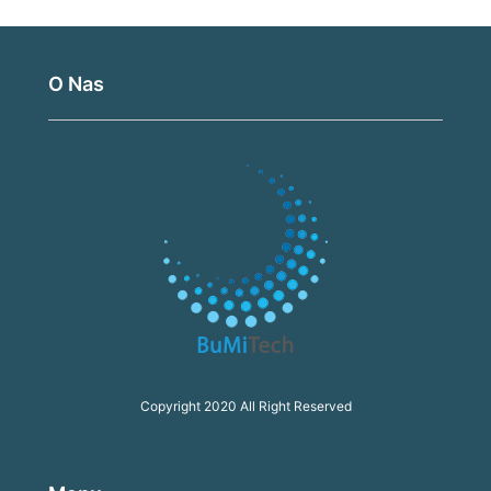
O Nas
Copyright 2020 All Right Reserved