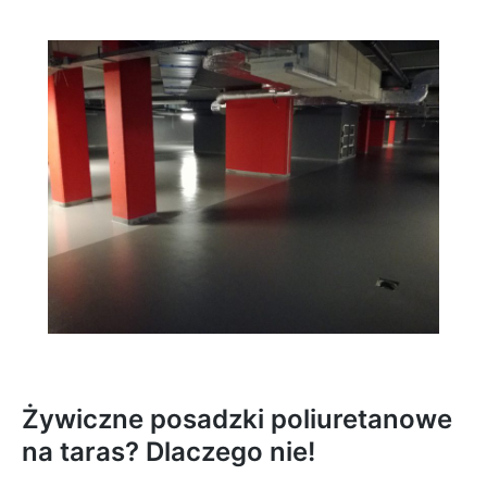
Żywiczne posadzki poliuretanowe
na taras? Dlaczego nie!