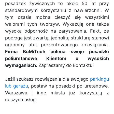
posadzek żywicznych to około 50 lat przy
standardowym korzystaniu z nawierzchni. W
tym czasie można cieszyć się wszystkimi
walorami tych tworzyw. Wykazują one także
wysoką odporność na zarysowania. Fakt, że
podłoga jest zwartą, jednolitą strukturą stanowi
ogromny atut prezentowanego rozwiązania.
Firma BuMiTech poleca swoje posadzki
poliuretanowe Klientom o wysokich
wymaganiach.
Zapraszamy do kontaktu!
Jeżli szukasz rozwiązania dla swojego
parkingu
lub garażu
, postaw na posadzki poliuretanowe.
Warszawa i inne miasta już korzystają z
naszych usług.