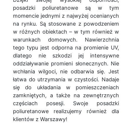
posadzki poliuretanowe są w tym
momencie jednymi z najwyżej ocenianych
na rynku. Są stosowane z powodzeniem
w różnych obiektach – w tym również w
warunkach domowych. Nawierzchnia
tego typu jest odporna na promienie UV,
dlatego nie szkodzi jej intensywne
oddziaływanie promieni słonecznych. Nie
wchłania wilgoci, nie odbarwia się. Jest
łatwa do utrzymania w czystości. Nadaje
się do układania w pomieszczeniach
zamkniętych, a także na zewnętrznych
częściach posesji. Swoje posadzki
poliuretanowe realizujemy również dla
klientów z Warszawy!