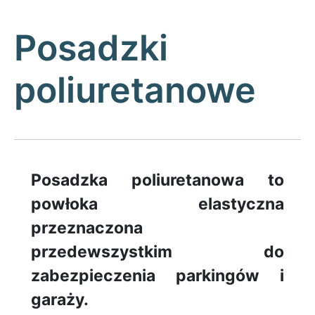
Posadzki
poliuretanowe
Posadzka poliuretanowa to
powłoka elastyczna
przeznaczona
przedewszystkim do
zabezpieczenia parkingów i
garaży.