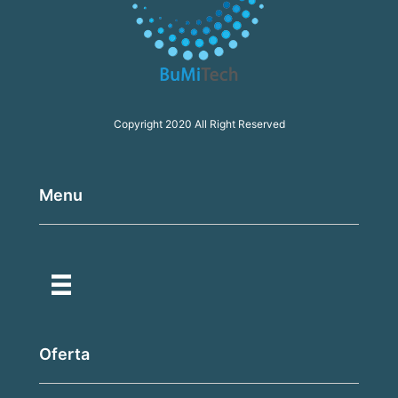
Copyright 2020 All Right Reserved
Menu
Oferta